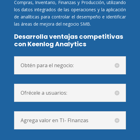
Compras, Inventario, Finanzas y Producción, utilizando
los datos integrados de las operaciones y la aplicación
de analíticas para controlar el desempeño e identificar
las áreas de mejora del negocio SMB.
Desarrolla ventajas competitivas
con Keenlog Analytics
Obtén para el negocio:
Ofrécele a usuarios:
Agrega valor en TI- FInanzas