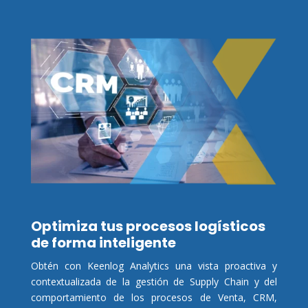
Optimiza tus procesos logísticos
de forma inteligente
Obtén con Keenlog Analytics una vista proactiva y
contextualizada de la gestión de Supply Chain y del
comportamiento de los procesos de Venta, CRM,