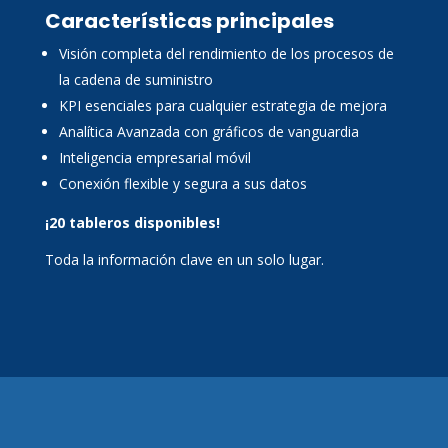
Características principales
Visión completa del rendimiento de los procesos de
la cadena de suministro
KPI esenciales para cualquier estrategia de mejora
Analítica Avanzada con gráficos de vanguardia
Inteligencia empresarial móvil
Conexión flexible y segura a sus datos
¡20 tableros disponibles!
Toda la información clave en un solo lugar.