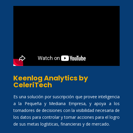
Keenlog Analytics by
CeleriTech
Es una solución por suscripción que provee inteligencia
a la Pequeña y Mediana Empresa, y apoya a los
tomadores de decisiones con la visibilidad necesaria de
los datos para controlar y tomar acciones para el logro
de sus metas logísticas, financieras y de mercado.