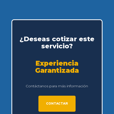
¿Deseas cotizar este
servicio?
Experiencia
Garantizada
Contáctanos para más información
CONTACTAR