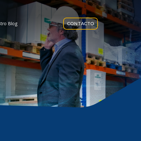
tro Blog
CONTACTO