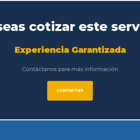
eas cotizar este serv
Experiencia Garantizada
Contáctanos para más información
CONTACTAR