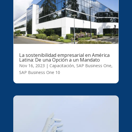
La sostenibilidad empresarial en América
Latina: De una Opción a un Mandato
Nov 16, 2023
|
Capacitación
,
SAP Business One
,
SAP Business One 10