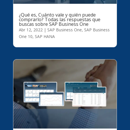
¿Qué es, Cuánto vale y quién puede
comprarlo? Todas las respuestas que
buscas sobre SAP Business One
Abr 12, 2022
|
SAP Business One
,
SAP Business
One 10
,
SAP HANA