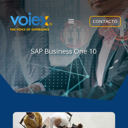
CONTACTO
SAP Business One 10