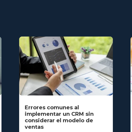
Errores comunes al
implementar un CRM sin
considerar el modelo de
ventas