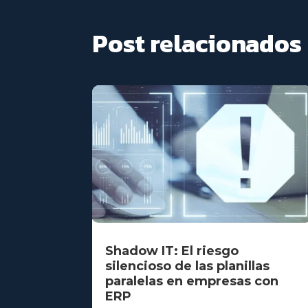
Post relacionados
Shadow IT: El riesgo
silencioso de las planillas
paralelas en empresas con
ERP