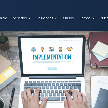
Inicio
Servicios
Soluciones
Cursos
Somos
Nues