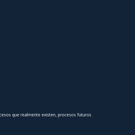
ocesos que realmente existen, procesos futuros