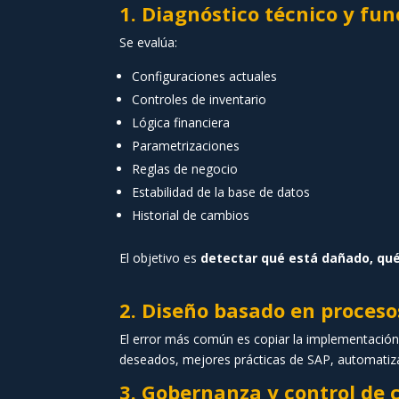
1. Diagnóstico técnico y fun
Se evalúa:
Configuraciones actuales
Controles de inventario
Lógica financiera
Parametrizaciones
Reglas de negocio
Estabilidad de la base de datos
Historial de cambios
El objetivo es
detectar qué está dañado, qué
2. Diseño basado en procesos
El error más común es copiar la implementación
deseados, mejores prácticas de SAP, automatiza
3. Gobernanza y control d