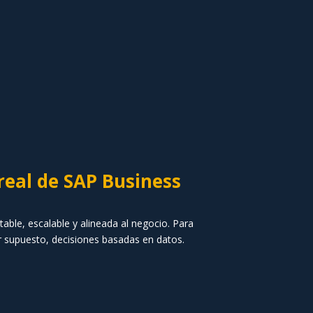
real de SAP Business
ble, escalable y alineada al negocio. Para
r supuesto, decisiones basadas en datos.