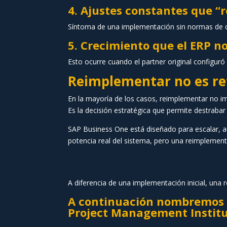
4. Ajustes constantes que “
Síntoma de una implementación sin normas de c
5. Crecimiento que el ERP 
Esto ocurre cuando el partner original configuró
Reimplementar no es ret
En la mayoría de los casos, reimplementar no imp
Es la decisión estratégica que permite destrabar 
SAP Business One está diseñado para escalar, aut
potencia real del sistema, pero una reimplemen
A diferencia de una implementación inicial, una
A continuación nombremos l
Project Management Institu