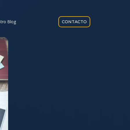
tro Blog
CONTACTO