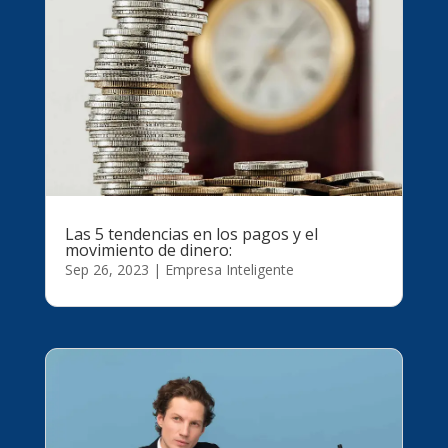
Las 5 tendencias en los pagos y el
movimiento de dinero:
Sep 26, 2023
|
Empresa Inteligente