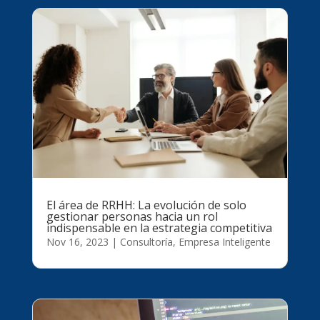
El área de RRHH: La evolución de solo
gestionar personas hacia un rol
indispensable en la estrategia competitiva
Nov 16, 2023
|
Consultoría
,
Empresa Inteligente