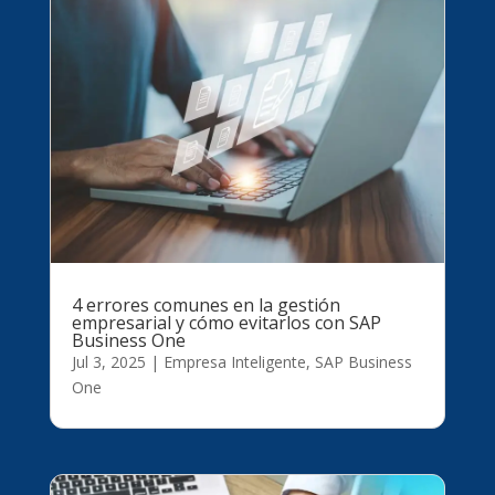
4 errores comunes en la gestión
empresarial y cómo evitarlos con SAP
Business One
Jul 3, 2025
|
Empresa Inteligente
,
SAP Business
One