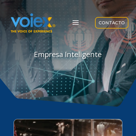
CONTACTO
Empresa Inteligente