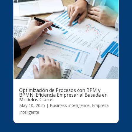
Optimización de Procesos con BPM y
BPMN: Eficiencia Empresarial Basada en
Modelos Claros.
May 10, 2025
|
Business Intelligence
,
Empresa
Inteligente