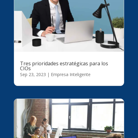
Tres prioridades estratégicas para los
CIOs
Sep 23, 2023
|
Empresa Inteligente