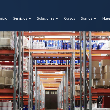
Inicio
Servicios
Soluciones
Cursos
Somos
Nues