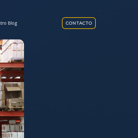
tro Blog
CONTACTO