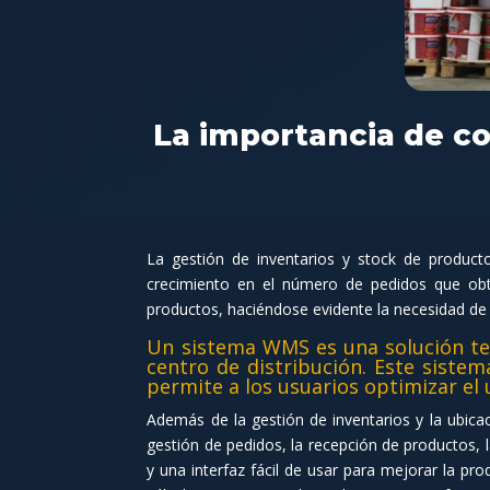
La importancia de co
La gestión de inventarios y stock de produ
crecimiento en el número de pedidos que obt
productos, haciéndose evidente la necesidad de 
Un sistema WMS es una solución tec
centro de distribución. Este sistem
permite a los usuarios optimizar el
Además de la gestión de inventarios y la ubic
gestión de pedidos, la recepción de productos,
y una interfaz fácil de usar para mejorar la pr