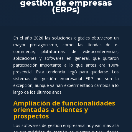
gestión de empresas
(ERPs)
En el año 2020 las soluciones digitales obtuvieron un
mayor protagonismo, como las tiendas de e-
commerce, plataformas de videoconferencias,
aplicaciones y softwares en general, que quitaron
participación importante a lo que antes era 100%
presencial. Esta tendencia llegó para quedarse. Los
sistemas de gestión empresarial ERP no son la
excepción, aunque ya han experimentado cambios a lo
largo de los últimos años.
Ampliación de funcionalidades
orientadas a clientes y
prospectos
Los softwares de gestión empresarial hoy van más allá