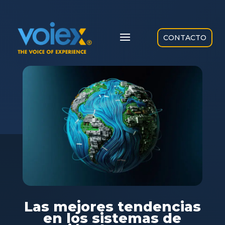
CONTACTO
Las mejores tendencias
en los sistemas de