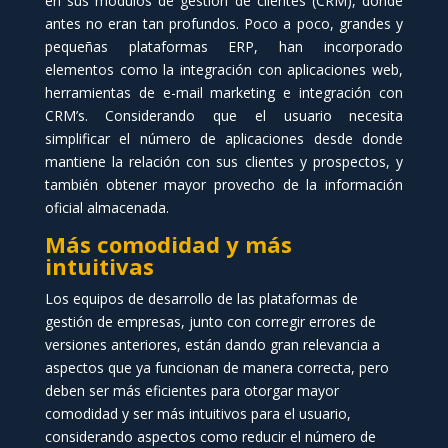
en sus módulos de gestión de clientes (CRM), donde
antes no eran tan profundos. Poco a poco, grandes y
pequeñas plataformas ERP, han incorporado
elementos como la integración con aplicaciones web,
herramientas de e-mail marketing e integración con
CRM’s. Considerando que el usuario necesita
simplificar el número de aplicaciones desde donde
mantiene la relación con sus clientes y prospectos, y
también obtener mayor provecho de la información
oficial almacenada.
Más comodidad y más
intuitivas
Los equipos de desarrollo de las plataformas de
gestión de empresas, junto con corregir errores de
versiones anteriores, están dando gran relevancia a
aspectos que ya funcionan de manera correcta, pero
deben ser más eficientes para otorgar mayor
comodidad y ser más intuitivos para el usuario,
considerando aspectos como reducir el número de