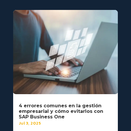
4 errores comunes en la gestión
empresarial y cómo evitarlos con
SAP Business One
Jul 3, 2025