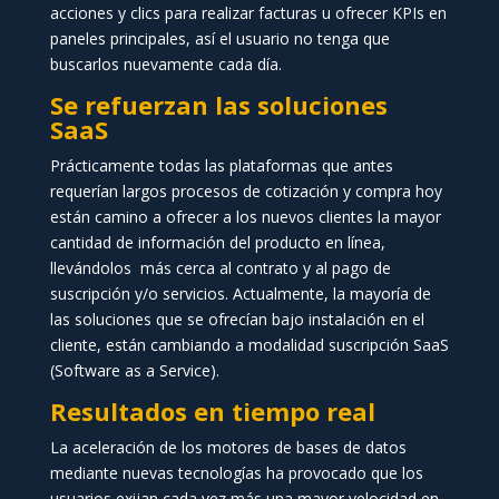
acciones y clics para realizar facturas u ofrecer KPIs en
paneles principales, así el usuario no tenga que
buscarlos nuevamente cada día.
Se refuerzan las soluciones
SaaS
Prácticamente todas las plataformas que antes
requerían largos procesos de cotización y compra hoy
están camino a ofrecer a los nuevos clientes la mayor
cantidad de información del producto en línea,
llevándolos más cerca al contrato y al pago de
suscripción y/o servicios. Actualmente, la mayoría de
las soluciones que se ofrecían bajo instalación en el
cliente, están cambiando a modalidad suscripción SaaS
(Software as a Service).
Resultados en tiempo real
La aceleración de los motores de bases de datos
mediante nuevas tecnologías ha provocado que los
usuarios exijan cada vez más,una mayor velocidad en