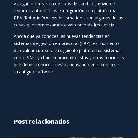
y pegar información de tipos de cambios, envío de
reportes automáticos e integración con plataformas
RPA (Robotic Process Automation), son algunas de las
cosas que comenzamos a ver con más frecuencia.
Ahora que ya conoces las nuevas tendencias en
sistemas de gestión empresarial (ERP), es momento
de evaluar cuál será tu siguiente plataforma. Sistemas
como SAP, ya han incorporado éstas y otras funciones
que debes conocer si estás pensando en reemplazar
tu antiguo software.
Post relacionados