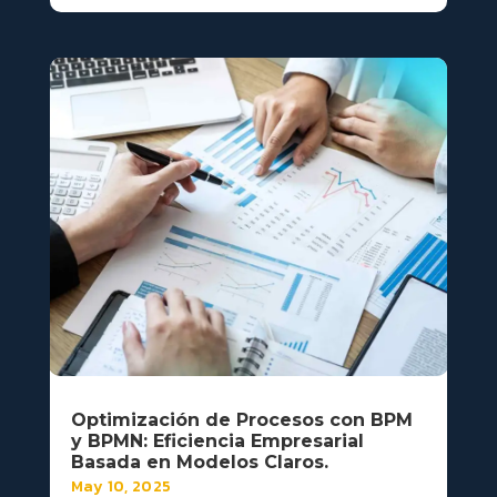
Optimización de Procesos con BPM
y BPMN: Eficiencia Empresarial
Basada en Modelos Claros.
May 10, 2025