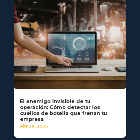
El enemigo invisible de tu
operación: Cómo detectar los
cuellos de botella que frenan tu
empresa
Abr 28, 2026