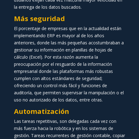
la entrega de los datos buscados.
Más seguridad
El porcentaje de empresas que en la actualidad están
implementando ERP es mayor al de los años
anteriores, donde las más pequeñas acostumbraban a
gestionar su información en planillas de hojas de
cálculo (Excel). Por esta razón aumenta la
preocupación por el resguardo de la información
empresarial donde las plataformas más robustas
cumplen con altos estándares de seguridad;
ofreciendo un control más fácil y funciones de
auditoría, que permiten supervisar la manipulación o el
uso no autorizado de los datos, entre otras.
Automatización
Las tareas repetitivas, son delegadas cada vez con
más fuerza hacia la robótica y en los sistemas de
gestión. Tareas recurrentes de gestión contable, copiar