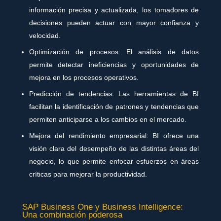
información precisa y actualizada, los tomadores de
decisiones pueden actuar con mayor confianza y
velocidad.
Optimización de procesos: El análisis de datos
permite detectar ineficiencias y oportunidades de
mejora en los procesos operativos.
Predicción de tendencias: Las herramientas de BI
facilitan la identificación de patrones y tendencias que
permiten anticiparse a los cambios en el mercado.
Mejora del rendimiento empresarial: BI ofrece una
visión clara del desempeño de las distintas áreas del
negocio, lo que permite enfocar esfuerzos en áreas
críticas para mejorar la productividad.
SAP Business One y Business Intelligence:
Una combinación poderosa