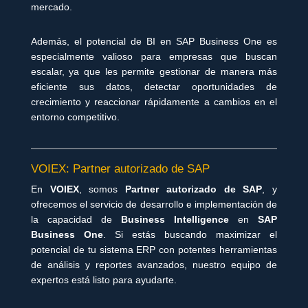
mercado.
Además, el potencial de BI en SAP Business One es
especialmente valioso para empresas que buscan
escalar, ya que les permite gestionar de manera más
eficiente sus datos, detectar oportunidades de
crecimiento y reaccionar rápidamente a cambios en el
entorno competitivo.
VOIEX: Partner autorizado de SAP
En
VOIEX
, somos
Partner autorizado de SAP
, y
ofrecemos el servicio de desarrollo e implementación de
la capacidad de
Business Intelligence
en
SAP
Business One
. Si estás buscando maximizar el
potencial de tu sistema ERP con potentes herramientas
de análisis y reportes avanzados, nuestro equipo de
expertos está listo para ayudarte.