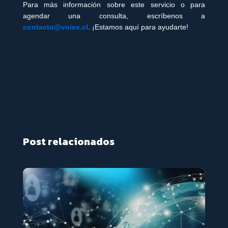
Para más información sobre este servicio o para
agendar una consulta, escríbenos a
contacto@voiex.cl
. ¡Estamos aquí para ayudarte!
Post relacionados