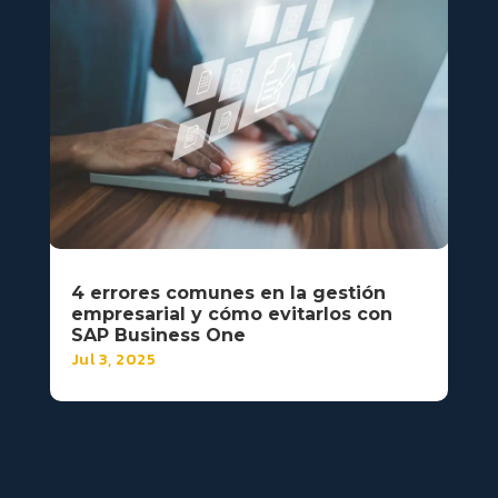
4 errores comunes en la gestión
empresarial y cómo evitarlos con
SAP Business One
Jul 3, 2025