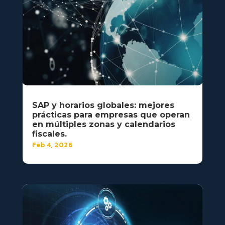
SAP y horarios globales: mejores
prácticas para empresas que operan
en múltiples zonas y calendarios
fiscales.
Feb 4, 2026