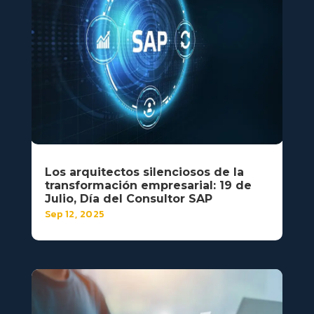
Los arquitectos silenciosos de la
transformación empresarial: 19 de
Julio, Día del Consultor SAP
Sep 12, 2025