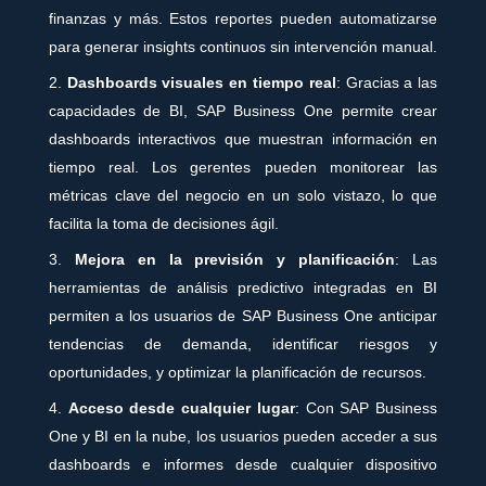
finanzas y más. Estos reportes pueden automatizarse
para generar insights continuos sin intervención manual.
Dashboards visuales en tiempo real
: Gracias a las
capacidades de BI, SAP Business One permite crear
dashboards interactivos que muestran información en
tiempo real. Los gerentes pueden monitorear las
métricas clave del negocio en un solo vistazo, lo que
facilita la toma de decisiones ágil.
Mejora en la previsión y planificación
: Las
herramientas de análisis predictivo integradas en BI
permiten a los usuarios de SAP Business One anticipar
tendencias de demanda, identificar riesgos y
oportunidades, y optimizar la planificación de recursos.
Acceso desde cualquier lugar
: Con SAP Business
One y BI en la nube, los usuarios pueden acceder a sus
dashboards e informes desde cualquier dispositivo