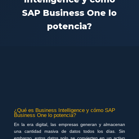
SAP Business One lo
potencia?
¿Qué es Business Intelligence y cómo SAP
Business One lo potencia?
En la era digital, las empresas generan y almacenan
una cantidad masiva de datos todos los días. Sin
embargo, estos datos solo se convierten en un activo