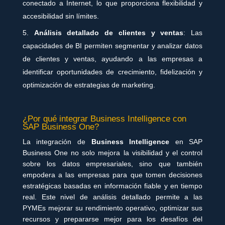
conectado a Internet, lo que proporciona flexibilidad y
accesibilidad sin límites.
Análisis detallado de clientes y ventas
: Las
capacidades de BI permiten segmentar y analizar datos
de clientes y ventas, ayudando a las empresas a
identificar oportunidades de crecimiento, fidelización y
optimización de estrategias de marketing.
¿Por qué integrar Business Intelligence con
SAP Business One?
La integración de
Business Intelligence
en SAP
Business One no solo mejora la visibilidad y el control
sobre los datos empresariales, sino que también
empodera a las empresas para que tomen decisiones
estratégicas basadas en información fiable y en tiempo
real. Este nivel de análisis detallado permite a las
PYMEs mejorar su rendimiento operativo, optimizar sus
recursos y prepararse mejor para los desafíos del