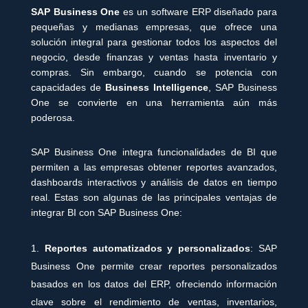
SAP Business One
es un software ERP diseñado para
pequeñas y medianas empresas, que ofrece una
solución integral para gestionar todos los aspectos del
negocio, desde finanzas y ventas hasta inventario y
compras. Sin embargo, cuando se potencia con
capacidades de
Business Intelligence
, SAP Business
One se convierte en una herramienta aún más
poderosa.
SAP Business One integra funcionalidades de BI que
permiten a las empresas obtener reportes avanzados,
dashboards interactivos y análisis de datos en tiempo
real. Estas son algunas de las principales ventajas de
integrar BI con SAP Business One:
Reportes automatizados y personalizados
: SAP
Business One permite crear reportes personalizados
basados en los datos del ERP, ofreciendo información
clave sobre el rendimiento de ventas, inventarios,