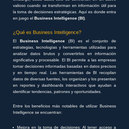
valioso cuando se transforman en información útil para
la toma de decisiones estratégicas. Aquí es donde entra
en juego el
Business Intelligence (BI)
.
¿Qué es Business Intelligence?
El
Business Intelligence
(BI) es el conjunto de
estrategias, tecnologías y herramientas utilizadas para
analizar datos brutos y convertirlos en información
significativa y procesable. El BI permite a las empresas
tomar decisiones informadas basadas en datos precisos
y en tiempo real. Las herramientas de BI recopilan
datos de diversas fuentes, los organizan y los presentan
en reportes y dashboards interactivos que ayudan a
identificar tendencias, patrones y oportunidades.
Entre los beneficios más notables de utilizar Business
Intelligence se encuentran:
Mejora en la toma de decisiones: Al tener acceso a