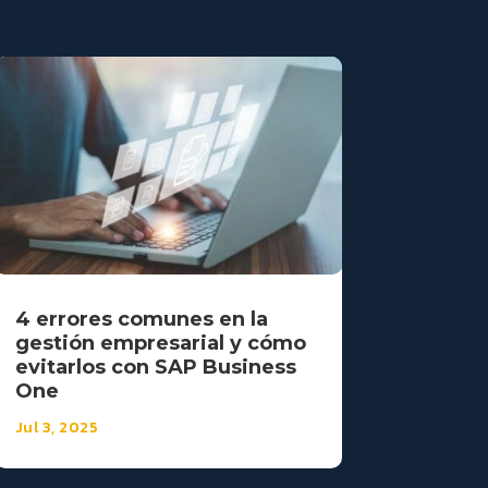
4 errores comunes en la
gestión empresarial y cómo
evitarlos con SAP Business
One
Jul 3, 2025