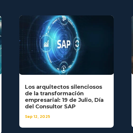
Los arquitectos silenciosos
de la transformación
empresarial: 19 de Julio, Día
del Consultor SAP
Sep 12, 2025