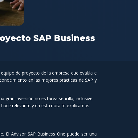
proyecto SAP Business
 equipo de proyecto de la empresa que evalúa e
su conocimiento en las mejores prácticas de SAP y
 gran inversión no es tarea sencilla, inclusive
e hace relevante y en esta nota te explicamos
mple. El Advisor SAP Business One puede ser una