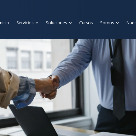
Inicio
Servicios
Soluciones
Cursos
Somos
Nues