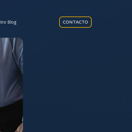
tro Blog
CONTACTO